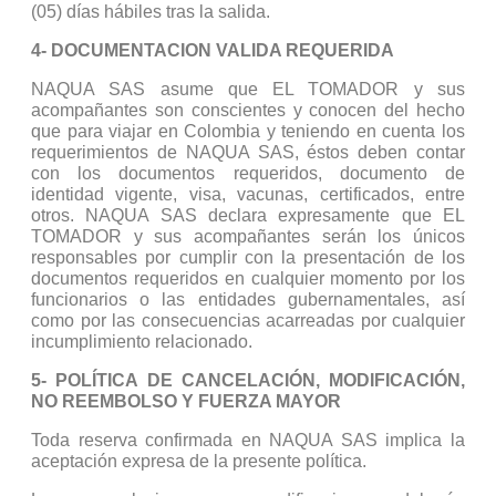
(05) días hábiles tras la salida.
4- DOCUMENTACION VALIDA REQUERIDA
NAQUA SAS asume que EL TOMADOR y sus
acompañantes son conscientes y conocen del hecho
que para viajar en Colombia y teniendo en cuenta los
requerimientos de NAQUA SAS, éstos deben contar
con los documentos requeridos, documento de
identidad vigente, visa, vacunas, certificados, entre
otros. NAQUA SAS declara expresamente que EL
TOMADOR y sus acompañantes serán los únicos
responsables por cumplir con la presentación de los
documentos requeridos en cualquier momento por los
funcionarios o las entidades gubernamentales, así
como por las consecuencias acarreadas por cualquier
incumplimiento relacionado.
5- POLÍTICA DE CANCELACIÓN, MODIFICACIÓN,
NO REEMBOLSO Y FUERZA MAYOR
Toda reserva confirmada en NAQUA SAS implica la
aceptación expresa de la presente política.