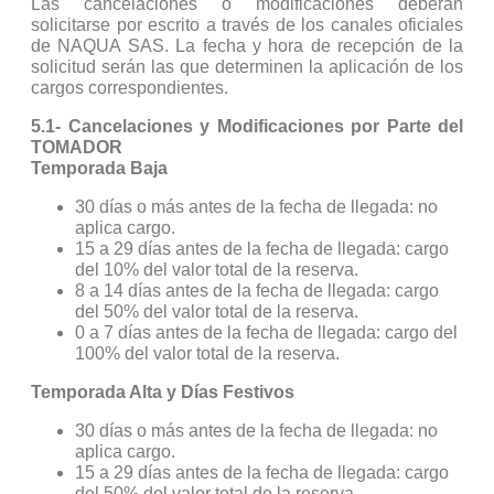
Las cancelaciones o modificaciones deberán
solicitarse por escrito a través de los canales oficiales
de NAQUA SAS. La fecha y hora de recepción de la
solicitud serán las que determinen la aplicación de los
cargos correspondientes.
5.1- Cancelaciones y Modificaciones por Parte del
TOMADOR
Temporada Baja
30 días o más antes de la fecha de llegada: no
aplica cargo.
15 a 29 días antes de la fecha de llegada: cargo
del 10% del valor total de la reserva.
8 a 14 días antes de la fecha de llegada: cargo
del 50% del valor total de la reserva.
0 a 7 días antes de la fecha de llegada: cargo del
100% del valor total de la reserva.
Temporada Alta y Días Festivos
30 días o más antes de la fecha de llegada: no
aplica cargo.
15 a 29 días antes de la fecha de llegada: cargo
del 50% del valor total de la reserva.