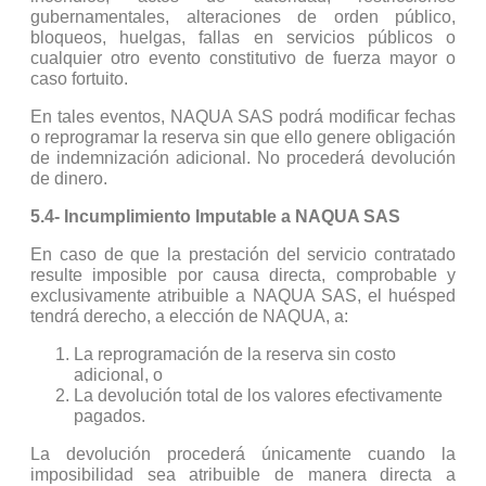
gubernamentales, alteraciones de orden público,
bloqueos, huelgas, fallas en servicios públicos o
cualquier otro evento constitutivo de fuerza mayor o
caso fortuito.
En tales eventos, NAQUA SAS podrá modificar fechas
o reprogramar la reserva sin que ello genere obligación
de indemnización adicional. No procederá devolución
de dinero.
5.4- Incumplimiento Imputable a NAQUA SAS
En caso de que la prestación del servicio contratado
resulte imposible por causa directa, comprobable y
exclusivamente atribuible a NAQUA SAS, el huésped
tendrá derecho, a elección de NAQUA, a:
La reprogramación de la reserva sin costo
adicional, o
La devolución total de los valores efectivamente
pagados.
La devolución procederá únicamente cuando la
imposibilidad sea atribuible de manera directa a