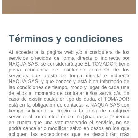
Términos y condiciones
Al acceder a la página web y/o a cualquiera de los
servicios ofrecidos de forma directa o indirecta por
NAQUA SAS, se considerará que EL TOMADOR tiene
plena conciencia del contenido completo de los
servicios que presta de forma directa e indirecta
NAQUA SAS, y que conoce y está bien informado de
las condiciones de tiempo, modo y lugar de cada una
de ellos al momento de contratar el/los servicio/s. En
caso de existir cualquier tipo de duda, el TOMADOR
está en la obligación de contactar a NAQUA SAS con
tiempo suficiente y previo a la toma de cualquier
servicio, al correo electrónico info@naqua.co, teniendo
en cuenta que una vez reservado el servicio, no se
podrá cancelar o modificar salvo en casos en los que
apliquen las excepciones que se describirán más