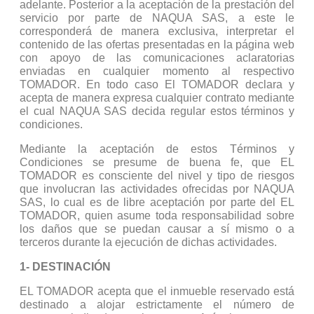
adelante. Posterior a la aceptación de la prestación del
servicio por parte de NAQUA SAS, a este le
corresponderá de manera exclusiva, interpretar el
contenido de las ofertas presentadas en la página web
con apoyo de las comunicaciones aclaratorias
enviadas en cualquier momento al respectivo
TOMADOR. En todo caso El TOMADOR declara y
acepta de manera expresa cualquier contrato mediante
el cual NAQUA SAS decida regular estos términos y
condiciones.
Mediante la aceptación de estos Términos y
Condiciones se presume de buena fe, que EL
TOMADOR es consciente del nivel y tipo de riesgos
que involucran las actividades ofrecidas por NAQUA
SAS, lo cual es de libre aceptación por parte del EL
TOMADOR, quien asume toda responsabilidad sobre
los daños que se puedan causar a sí mismo o a
terceros durante la ejecución de dichas actividades.
1- DESTINACIÓN
EL TOMADOR acepta que el inmueble reservado está
destinado a alojar estrictamente el número de