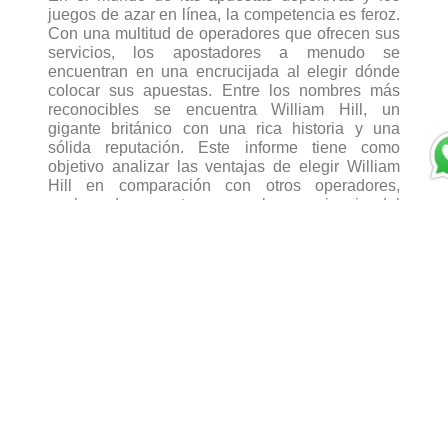
juegos de azar en línea, la competencia es feroz.
Con una multitud de operadores que ofrecen sus
servicios, los apostadores a menudo se
encuentran en una encrucijada al elegir dónde
colocar sus apuestas. Entre los nombres más
reconocibles se encuentra William Hill, un
gigante británico con una rica historia y una
sólida reputación. Este informe tiene como
objetivo analizar las ventajas de elegir William
Hill en comparación con otros operadores,
explorando aspectos como la experiencia del
usuario, la variedad
codigo de bono william hill
ofertas, la seguridad, las promociones y la
atención al cliente.
Historia y reputación
William Hill fue fundado en 1934, lo que lo
convierte en uno de los operadores de apuestas
más antiguos y respetados del mundo. Su larga
trayectoria en la industria le ha permitido
establecer una reputación de confianza y
credibilidad. A diferencia de muchos operadores