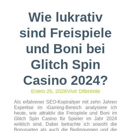
Wie lukrativ
sind Freispiele
und Boni bei
Glitch Spin
Casino 2024?
Enero 26, 2026
Vivir Diferente
Als erfahrener SEO-Kopiraityer mit zehn Jahren
Expertise im iGaming-Bereich analysiere ich
heute, wie attraktiv die Freispiele und Boni im
Glitch Spin Casino für Spieler im Jahr 2024
wirklich sind. Dabei betrachte ich sowohl die
Bonusarten als auch die Bedingungen und die