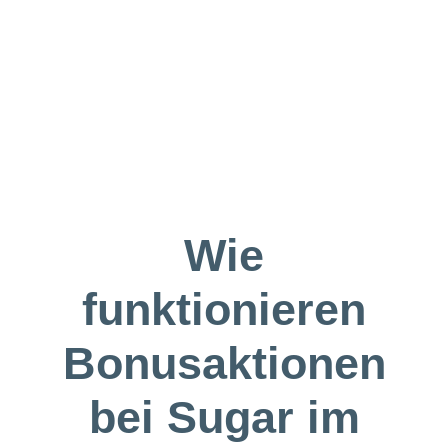
Wie
funktionieren
Bonusaktionen
bei Sugar im