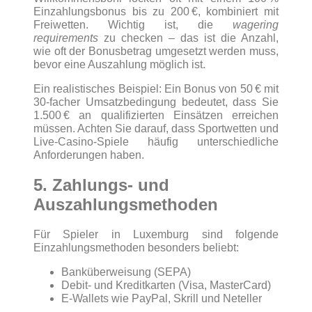
Einzahlungsbonus bis zu 200 €, kombiniert mit
Freiwetten. Wichtig ist, die
wagering
requirements
zu checken – das ist die Anzahl,
wie oft der Bonusbetrag umgesetzt werden muss,
bevor eine Auszahlung möglich ist.
Ein realistisches Beispiel: Ein Bonus von 50 € mit
30‑facher Umsatzbedingung bedeutet, dass Sie
1.500 € an qualifizierten Einsätzen erreichen
müssen. Achten Sie darauf, dass Sportwetten und
Live‑Casino‑Spiele häufig unterschiedliche
Anforderungen haben.
5. Zahlungs- und
Auszahlungsmethoden
Für Spieler in Luxemburg sind folgende
Einzahlungsmethoden besonders beliebt:
Banküberweisung (SEPA)
Debit‑ und Kreditkarten (Visa, MasterCard)
E‑Wallets wie PayPal, Skrill und Neteller