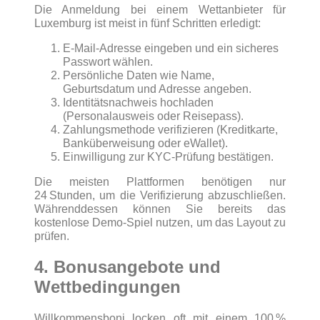
Die Anmeldung bei einem Wettanbieter für
Luxemburg ist meist in fünf Schritten erledigt:
E‑Mail-Adresse eingeben und ein sicheres
Passwort wählen.
Persönliche Daten wie Name,
Geburtsdatum und Adresse angeben.
Identitätsnachweis hochladen
(Personalausweis oder Reisepass).
Zahlungsmethode verifizieren (Kreditkarte,
Banküberweisung oder eWallet).
Einwilligung zur KYC‑Prüfung bestätigen.
Die meisten Plattformen benötigen nur
24 Stunden, um die Verifizierung abzuschließen.
Währenddessen können Sie bereits das
kostenlose Demo‑Spiel nutzen, um das Layout zu
prüfen.
4. Bonusangebote und
Wettbedingungen
Willkommensboni locken oft mit einem 100 %