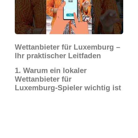
Wettanbieter für Luxemburg –
Ihr praktischer Leitfaden
1. Warum ein lokaler
Wettanbieter für
Luxemburg‑Spieler wichtig ist