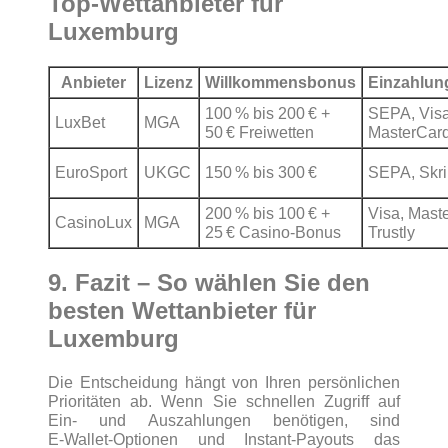
Top‑Wettanbieter für
Luxemburg
Anbieter
Lizenz
Willkommensbonus
Einzahlun
100 % bis 200 € +
SEPA, Visa
LuxBet
MGA
50 € Freiwetten
MasterCard
EuroSport
UKGC
150 % bis 300 €
SEPA, Skril
200 % bis 100 € +
Visa, Mast
CasinoLux
MGA
25 € Casino‑Bonus
Trustly
9. Fazit – So wählen Sie den
besten Wettanbieter für
Luxemburg
Die Entscheidung hängt von Ihren persönlichen
Prioritäten ab. Wenn Sie schnellen Zugriff auf
Ein- und Auszahlungen benötigen, sind
E‑Wallet‑Optionen und Instant‑Payouts das