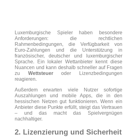
Luxemburgische Spieler haben besondere
Anforderungen: die rechtlichen
Rahmenbedingungen, die Verfügbarkeit von
Euro‑Zahlungen und die Unterstützung in
französischer, deutscher und luxemburgischer
Sprache. Ein lokaler Wettanbieter kennt diese
Nuancen und kann deshalb schneller auf Fragen
zu
Wettsteuer
oder Lizenzbedingungen
reagieren.
Außerdem erwarten viele Nutzer sofortige
Auszahlungen und mobile Apps, die in den
hessischen Netzen gut funktionieren. Wenn ein
Anbieter diese Punkte erfüllt, steigt das Vertrauen
– und das macht das Spielvergnügen
nachhaltiger.
2. Lizenzierung und Sicherheit