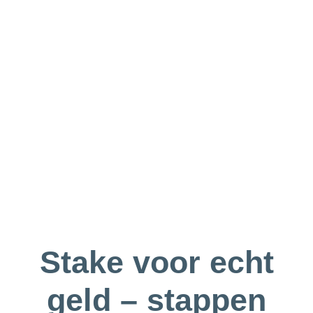
Stake voor echt
geld – stappen