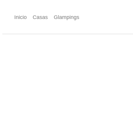
Inicio
Casas
Glampings