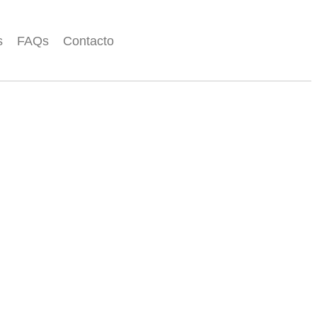
s
FAQs
Contacto