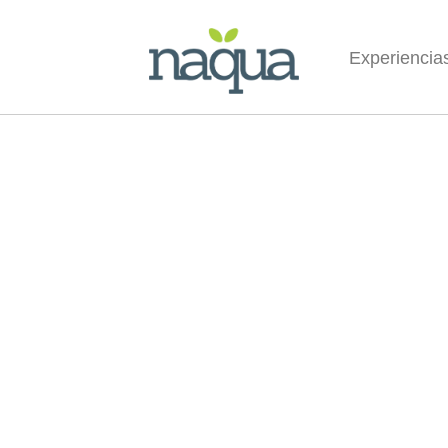
Experiencia