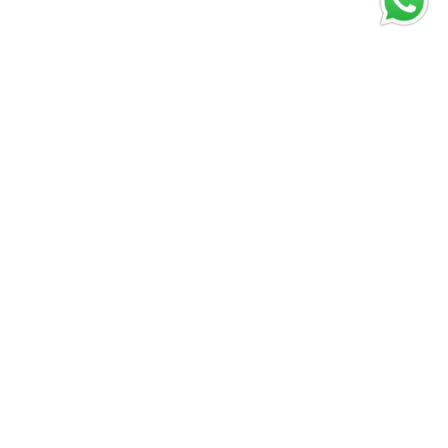
Пинко казино –
Официальный
сайт Pinco
играть онлайн |
Зеркало и вход
Mayo 28, 2026
Vivir Diferente
Пинко казино –
Официальный сайт Pinco