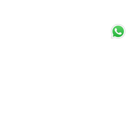
Pinco Online
Kazino
Azərbaycanda –
Oyun Seçimləri
və Turnirlər