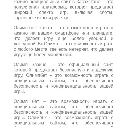
казино официальный сайт в Казахстане – это
популярная платформа, которая предлагает
широкий спектр игр, включая слоты,
карточные игры и рулетку.
Олимп бет скачать – это возможность играть в
казино на вашем смартфоне или планшете,
что делает игру еще более удобной и
доступной. Бк Олимп – это возможность играть
с любого места, где есть интернет, что делает
игру еще более мобильной.
Олимп казино – это официальный сайт,
который предлагает безопасную и надежную
игру. Олимпбет – это возможность играть с
официальным сайтом, что обеспечивает
безопасность и конфиденциальность вашей
игры.
Олимп бет – это возможность играть с
официальным сайтом, что обеспечивает
безопасность и конфиденциальность вашей
игры. Олимпбк – это возможность играть с
официальным сайтом, что обеспечивает