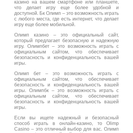
казино на вашем смартфоне или планшете,
что делает игру еще более удобной и
доступной. Бк Олимп – это возможность играть
с любого места, где есть интернет, что делает
игру еще более мобильной.
Олимп казино – это официальный сайт,
который предлагает безопасную и надежную
игру. Олимпбет – это возможность играть с
официальным сайтом, что обеспечивает
безопасность и конфиденциальность вашей
игры.
Олимп бет – это возможность играть с
официальным сайтом, что обеспечивает
безопасность и конфиденциальность вашей
игры. Олимпбк – это возможность играть с
официальным сайтом, что обеспечивает
безопасность и конфиденциальность вашей
игры.
Если вы ищете надежный и безопасный
способ играть в онлайн-казино, то Olimp
Casino – это отличный выбор для вас. Олимп