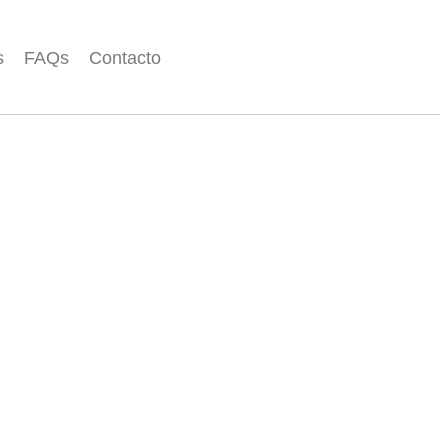
s
FAQs
Contacto