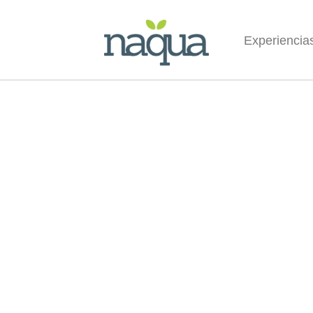
Experiencia