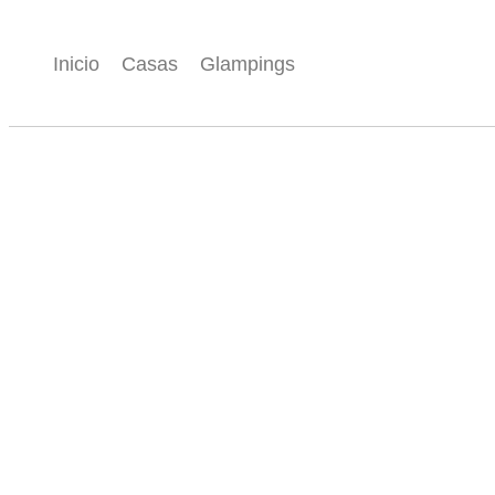
Inicio
Casas
Glampings