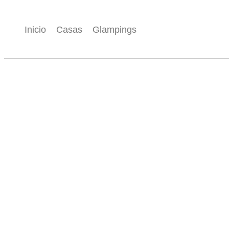
Inicio
Casas
Glampings