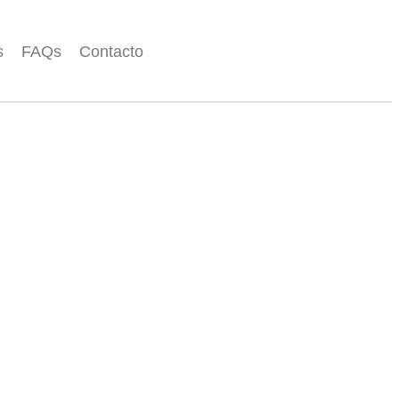
s
FAQs
Contacto