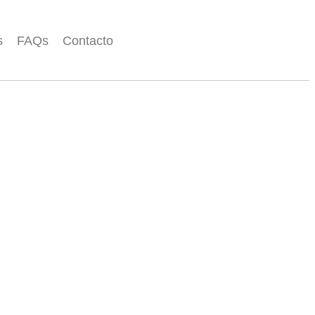
s
FAQs
Contacto