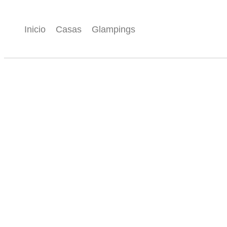
Inicio
Casas
Glampings