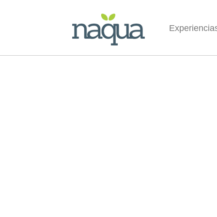
Experiencia