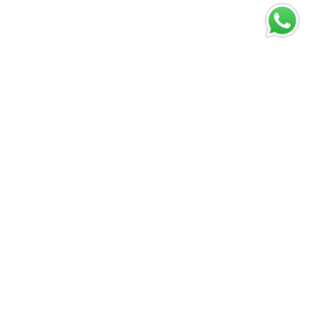
Kann man
Winbet Casino
auch ohne
Registrierung
testen? Ein
ausführlicher