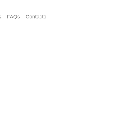
s
FAQs
Contacto