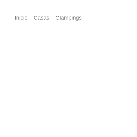
Inicio
Casas
Glampings