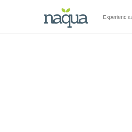
Experiencia