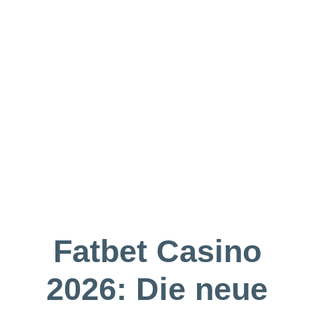
Fatbet Casino
2026: Die neue