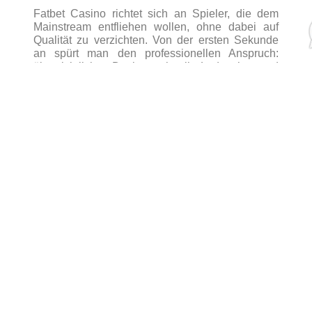
Fatbet Casino richtet sich an Spieler, die dem
Mainstream entfliehen wollen, ohne dabei auf
Qualität zu verzichten. Von der ersten Sekunde
an spürt man den professionellen Anspruch:
übersichtliches Design, schnelle Ladezeiten und
ein intuitives Menü. Die Lizenzierung durch
renommierte Behörden garantiert dabei ein
sicheres Spielumfeld mit transparenten Regeln
und fairem Spiel.
Umfangreicher Spielkatalog
für jeden Geschmack
Die Auswahl an Spielen ist einer der wichtigsten
Faktoren bei Online-Casinos. Fatbet überzeugt
hier auf ganzer Linie. Das Portfolio umfasst:
Über 3000 Spiele von führenden Providern
wie NetEnt, Microgaming und Play’n GO
Slots, Tischspiele, Jackpot-Slots und
innovative Live-Casino-Angebote
Regelmäßige Updates mit neuen Titeln und