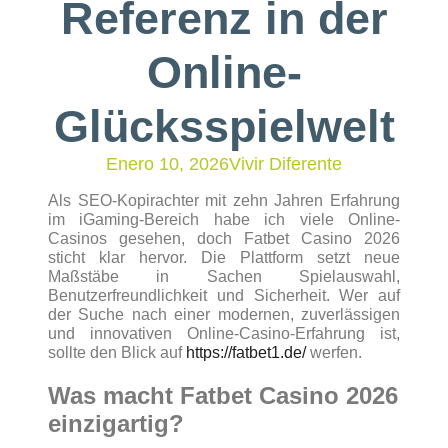
Referenz in der
Online-
Glücksspielwelt
Enero 10, 2026
Vivir Diferente
Als SEO-Kopiraсhtеr mit zehn Jahren Erfahrung
im iGaming-Bereich habe ich viele Online-
Casinos gesehen, doch Fatbet Casino 2026
sticht klar hervor. Die Plattform setzt neue
Maßstäbe in Sachen Spielauswahl,
Benutzerfreundlichkeit und Sicherheit. Wer auf
der Suche nach einer modernen, zuverlässigen
und innovativen Online-Casino-Erfahrung ist,
sollte den Blick auf
https://fatbet1.de/
werfen.
Was macht Fatbet Casino 2026
einzigartig?