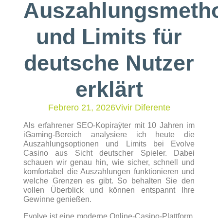
Auszahlungsmeth
und Limits für
deutsche Nutzer
erklärt
Febrero 21, 2026
Vivir Diferente
Als erfahrener SEO-Kopiraÿter mit 10 Jahren im
iGaming-Bereich analysiere ich heute die
Auszahlungsoptionen und Limits bei Evolve
Casino aus Sicht deutscher Spieler. Dabei
schauen wir genau hin, wie sicher, schnell und
komfortabel die Auszahlungen funktionieren und
welche Grenzen es gibt. So behalten Sie den
vollen Überblick und können entspannt Ihre
Gewinne genießen.
Evolve ist eine moderne Online-Casino-Plattform,