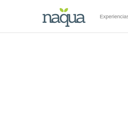
Experiencia