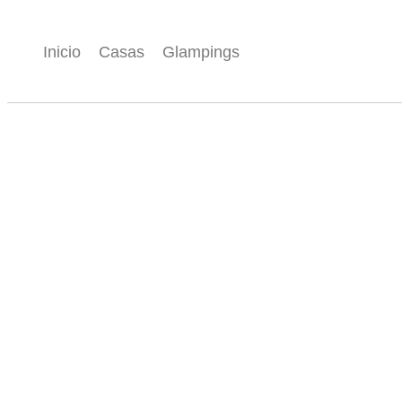
Inicio
Casas
Glampings