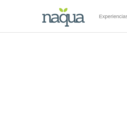
Experiencia