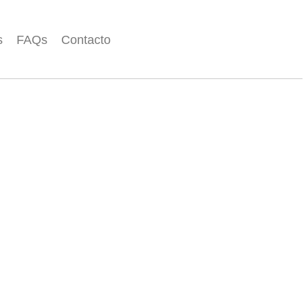
s
FAQs
Contacto