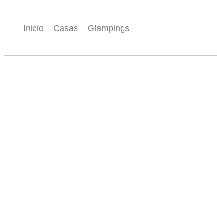
Inicio
Casas
Glampings