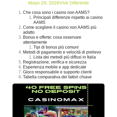
Mayo 29, 2026
Vivir Diferente
Che cosa sono i casino non AAMS?
Principali differenze rispetto ai casino
AAMS
Come scegliere il casino non AAMS più
adatto
Bonus e offerte: cosa osservare
attentamente
Tipi di bonus più comuni
Metodi di pagamento e velocità di prelievo
Lista dei metodi più diffusi in Italia
Registrazione, verifica e sicurezza
Esperienza mobile e app dedicate
Gioco responsabile e supporto clienti
Tabella comparativa dei fattori chiave