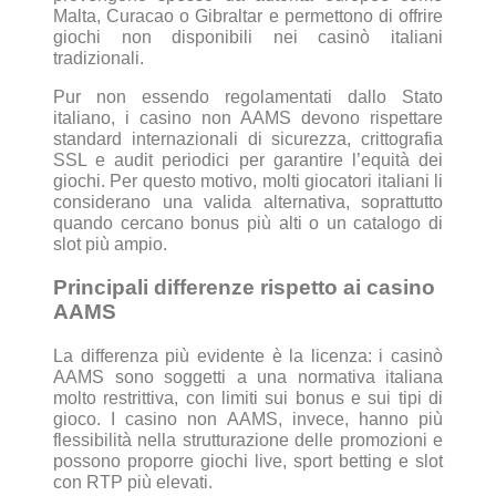
Malta, Curacao o Gibraltar e permettono di offrire
giochi non disponibili nei casinò italiani
tradizionali.
Pur non essendo regolamentati dallo Stato
italiano, i casino non AAMS devono rispettare
standard internazionali di sicurezza, crittografia
SSL e audit periodici per garantire l’equità dei
giochi. Per questo motivo, molti giocatori italiani li
considerano una valida alternativa, soprattutto
quando cercano bonus più alti o un catalogo di
slot più ampio.
Principali differenze rispetto ai casino
AAMS
La differenza più evidente è la licenza: i casinò
AAMS sono soggetti a una normativa italiana
molto restrittiva, con limiti sui bonus e sui tipi di
gioco. I casino non AAMS, invece, hanno più
flessibilità nella strutturazione delle promozioni e
possono proporre giochi live, sport betting e slot
con RTP più elevati.