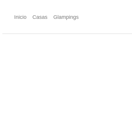
Inicio
Casas
Glampings