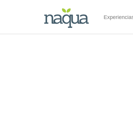
Experiencia