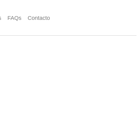
s
FAQs
Contacto