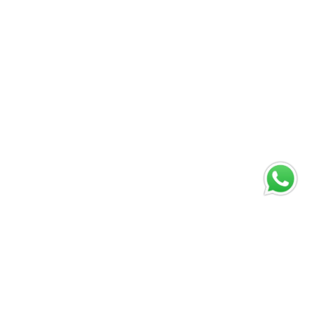
1win Yüklə
Android apk və