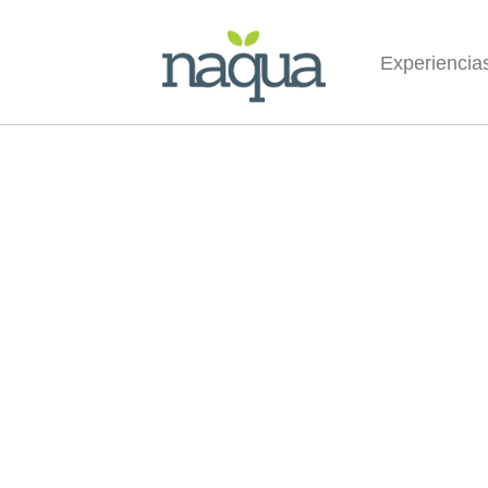
Experiencia