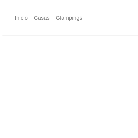
Inicio
Casas
Glampings