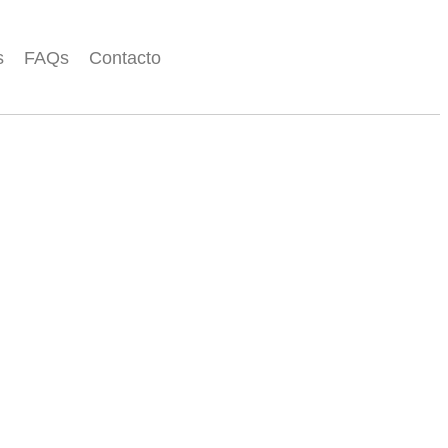
s
FAQs
Contacto