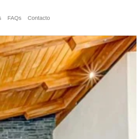
s
FAQs
Contacto