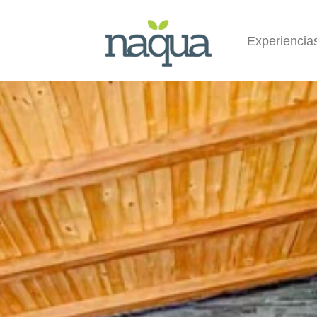
Experiencia