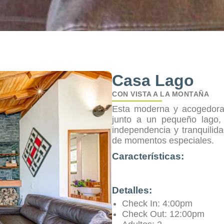
Casa Lago
CON VISTA A LA MONTAÑA
Esta moderna y acogedora
junto a un pequeño lago,
independencia y tranquilidad
de momentos especiales.
Características:
Detalles:
Check In:
4:00pm
Check Out:
12:00pm